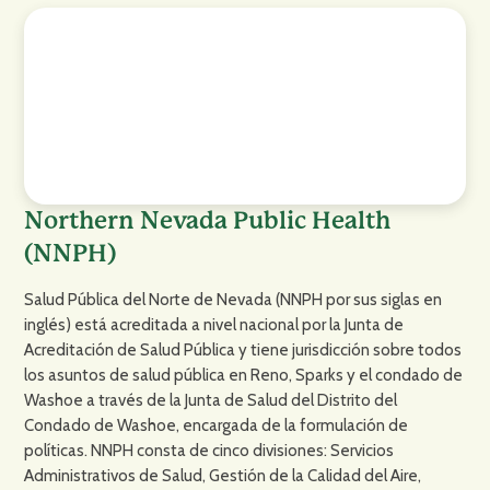
Northern Nevada Public Health
(NNPH)
Salud Pública del Norte de Nevada (NNPH por sus siglas en
inglés) está acreditada a nivel nacional por la Junta de
Acreditación de Salud Pública y tiene jurisdicción sobre todos
los asuntos de salud pública en Reno, Sparks y el condado de
Washoe a través de la Junta de Salud del Distrito del
Condado de Washoe, encargada de la formulación de
políticas. NNPH consta de cinco divisiones: Servicios
Administrativos de Salud, Gestión de la Calidad del Aire,