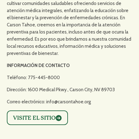
cultivar comunidades saludables ofreciendo servicios de
atención médica integrales, enfatizando la educación sobre
el bienestar y la prevención de enfermedades crónicas. En
Carson Tahoe, creemos en la importancia de la atención
preventiva para los pacientes, incluso antes de que ocurra la
enfermedad. Es por eso que brindamos a nuestra comunidad
local recursos educativos, información médica y soluciones
preventivas de bienestar.
INFORMACIÓN DE CONTACTO
Teléfono: 775-445-8000
Dirección: 1600 Medical Pkwy., Carson City, NV 89703
Correo electrónico: info@carsontahoe.org
VISITE EL SITIO