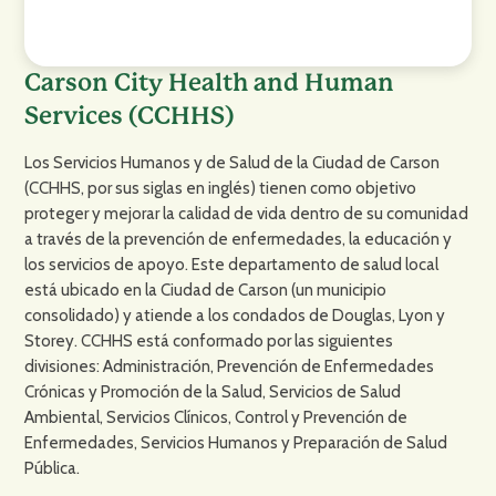
Carson City Health and Human
Services (CCHHS)
Los Servicios Humanos y de Salud de la Ciudad de Carson
(CCHHS, por sus siglas en inglés) tienen como objetivo
proteger y mejorar la calidad de vida dentro de su comunidad
a través de la prevención de enfermedades, la educación y
los servicios de apoyo. Este departamento de salud local
está ubicado en la Ciudad de Carson (un municipio
consolidado) y atiende a los condados de Douglas, Lyon y
Storey. CCHHS está conformado por las siguientes
divisiones: Administración, Prevención de Enfermedades
Crónicas y Promoción de la Salud, Servicios de Salud
Ambiental, Servicios Clínicos, Control y Prevención de
Enfermedades, Servicios Humanos y Preparación de Salud
Pública.