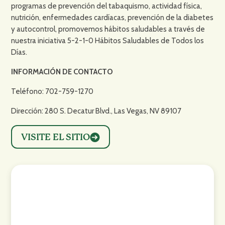
programas de prevención del tabaquismo, actividad física,
nutrición, enfermedades cardíacas, prevención de la diabetes
y autocontrol, promovemos hábitos saludables a través de
nuestra iniciativa 5-2-1-0 Hábitos Saludables de Todos los
Días.
INFORMACIÓN DE CONTACTO
Teléfono: 702-759-1270
Dirección: 280 S. Decatur Blvd., Las Vegas, NV 89107
VISITE EL SITIO