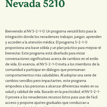
Nevada 5210
Bienvenido al NV 5-2-1-0: Un programa versátil listo para la
integración donde los nevadenses trabajan, juegan, aprenden
y acceden a la atención médica. El programa 5-2-1-0
proporciona una base sólida y un plan práctico para mejorar el
bienestar. Este programa está diseñado para iniciar
conversaciones significativas acerca de cambios en el estilo
de vida. En esencia, el NV 5-2-1-0 invita a los miembros de la
comunidad a participar en diálogos que promuevan
comportamientos más saludables. Al adoptar una serie de
cambios sencillos pero impactantes, este programa
empodera a las personas a alcanzar diferencias reales en su
salud y calidad de vida. Basado en la practicidad, el NV 5-2-1-
0 provee a los nevadenses recursos listos para usar de fácil
acceso y propone ajustes graduales que conduzcan a