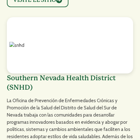
Southern Nevada Health District
(SNHD)
La Oficina de Prevención de Enfermedades Crónicas y
Promoción de la Salud del Distrito de Salud del Sur de
Nevada trabaja con las comunidades para desarrollar
programas innovadores basados en evidencia y abogar por
políticas, sistemas y cambios ambientales que faciliten a los
residentes adoptar estilos de vida saludables. Además de los