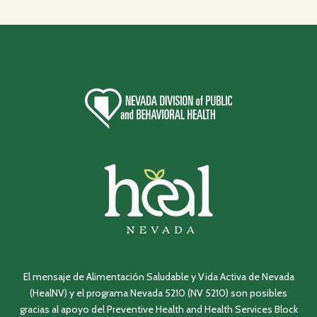
El mensaje de Alimentación Saludable y Vida Activa de Nevada
(HealNV) y el programa Nevada 5210 (NV 5210) son posibles
gracias al apoyo del Preventive Health and Health Services Block