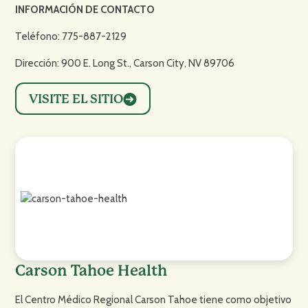
INFORMACIÓN DE CONTACTO
Teléfono: 775-887-2129
Dirección: 900 E. Long St., Carson City, NV 89706
VISITE EL SITIO
Carson Tahoe Health
El Centro Médico Regional Carson Tahoe tiene como objetivo